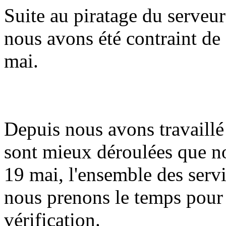
Suite au piratage du serveur
nous avons été contraint de 
mai.
Depuis nous avons travaillé 
sont mieux déroulées que n
19 mai, l'ensemble des serv
nous prenons le temps pour
vérification.