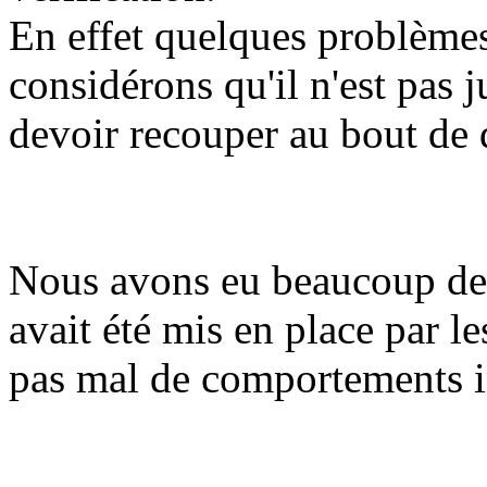
En effet quelques problèmes
considérons qu'il n'est pas 
devoir recouper au bout de 
Nous avons eu beaucoup de 
avait été mis en place par l
pas mal de comportements 