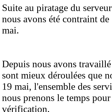
Suite au piratage du serveur
nous avons été contraint de 
mai.
Depuis nous avons travaillé 
sont mieux déroulées que n
19 mai, l'ensemble des serv
nous prenons le temps pour
vérification.