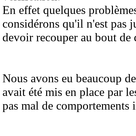
En effet quelques problèmes
considérons qu'il n'est pas 
devoir recouper au bout de 
Nous avons eu beaucoup de 
avait été mis en place par l
pas mal de comportements 