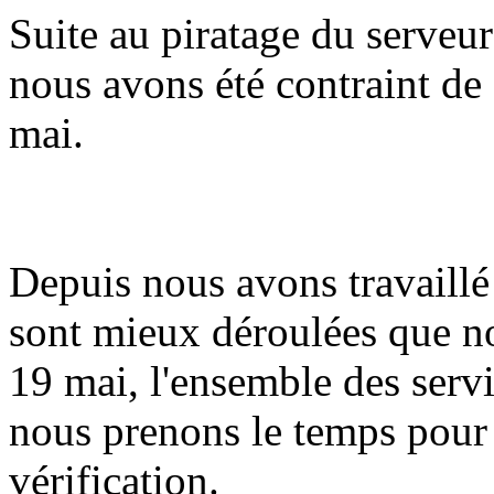
Suite au piratage du serveur
nous avons été contraint de 
mai.
Depuis nous avons travaillé 
sont mieux déroulées que n
19 mai, l'ensemble des serv
nous prenons le temps pour
vérification.