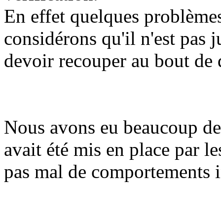
En effet quelques problèmes
considérons qu'il n'est pas 
devoir recouper au bout de 
Nous avons eu beaucoup de 
avait été mis en place par l
pas mal de comportements 