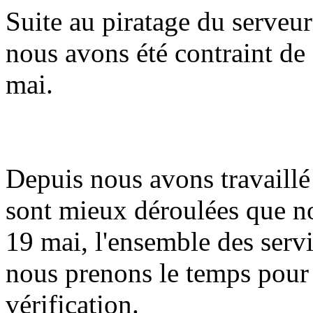
Suite au piratage du serveur
nous avons été contraint de 
mai.
Depuis nous avons travaillé 
sont mieux déroulées que n
19 mai, l'ensemble des serv
nous prenons le temps pour
vérification.