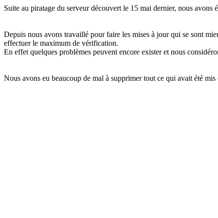
Suite au piratage du serveur découvert le 15 mai dernier, nous avons ét
Depuis nous avons travaillé pour faire les mises à jour qui se sont m
effectuer le maximum de vérification.
En effet quelques problèmes peuvent encore exister et nous considéron
Nous avons eu beaucoup de mal à supprimer tout ce qui avait été mis 