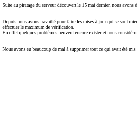
Suite au piratage du serveur découvert le 15 mai dernier, nous avons ét
Depuis nous avons travaillé pour faire les mises à jour qui se sont m
effectuer le maximum de vérification.
En effet quelques problèmes peuvent encore exister et nous considéron
Nous avons eu beaucoup de mal à supprimer tout ce qui avait été mis 