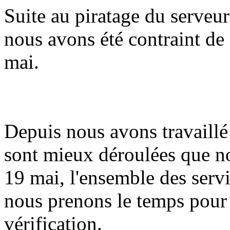
Suite au piratage du serveur
nous avons été contraint de 
mai.
Depuis nous avons travaillé 
sont mieux déroulées que n
19 mai, l'ensemble des serv
nous prenons le temps pour
vérification.