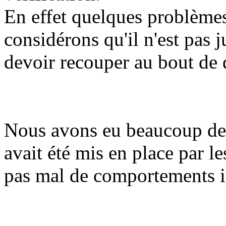
En effet quelques problèmes
considérons qu'il n'est pas 
devoir recouper au bout de 
Nous avons eu beaucoup de 
avait été mis en place par l
pas mal de comportements 