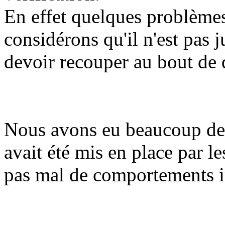
En effet quelques problèmes
considérons qu'il n'est pas 
devoir recouper au bout de 
Nous avons eu beaucoup de 
avait été mis en place par l
pas mal de comportements 