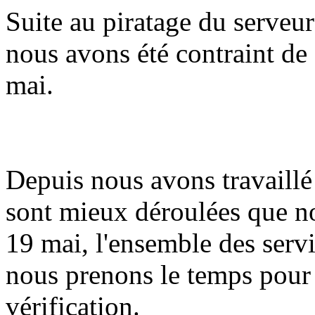
Suite au piratage du serveur
nous avons été contraint de 
mai.
Depuis nous avons travaillé 
sont mieux déroulées que n
19 mai, l'ensemble des serv
nous prenons le temps pour
vérification.