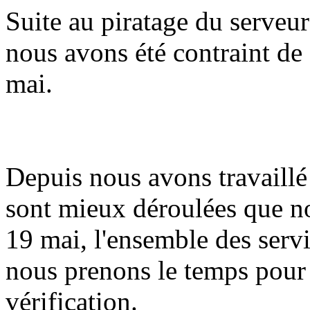
Suite au piratage du serveur
nous avons été contraint de 
mai.
Depuis nous avons travaillé 
sont mieux déroulées que n
19 mai, l'ensemble des serv
nous prenons le temps pour
vérification.