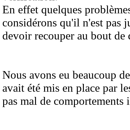
En effet quelques problèmes
considérons qu'il n'est pas 
devoir recouper au bout de 
Nous avons eu beaucoup de 
avait été mis en place par l
pas mal de comportements 