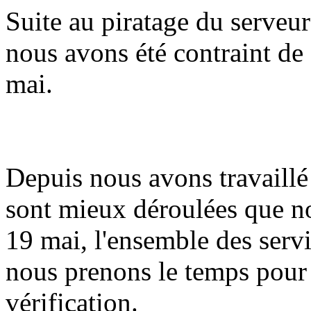
Suite au piratage du serveur
nous avons été contraint de 
mai.
Depuis nous avons travaillé 
sont mieux déroulées que n
19 mai, l'ensemble des serv
nous prenons le temps pour
vérification.