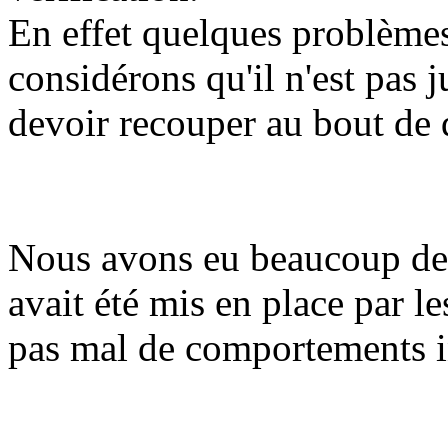
En effet quelques problèmes
considérons qu'il n'est pas 
devoir recouper au bout de 
Nous avons eu beaucoup de 
avait été mis en place par l
pas mal de comportements 