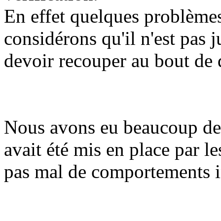
En effet quelques problèmes
considérons qu'il n'est pas 
devoir recouper au bout de 
Nous avons eu beaucoup de 
avait été mis en place par l
pas mal de comportements 