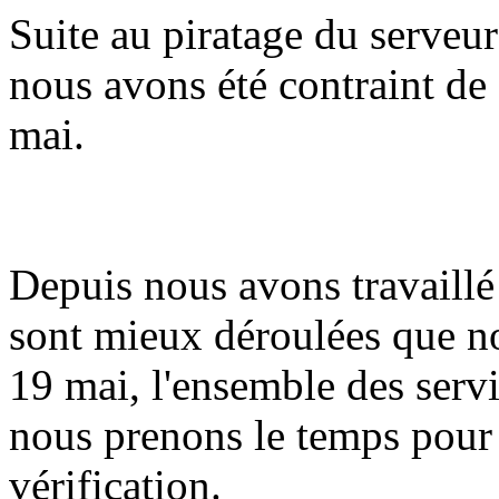
Suite au piratage du serveur
nous avons été contraint de 
mai.
Depuis nous avons travaillé 
sont mieux déroulées que n
19 mai, l'ensemble des serv
nous prenons le temps pour
vérification.