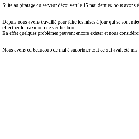
Suite au piratage du serveur découvert le 15 mai dernier, nous avons ét
Depuis nous avons travaillé pour faire les mises à jour qui se sont m
effectuer le maximum de vérification.
En effet quelques problèmes peuvent encore exister et nous considéron
Nous avons eu beaucoup de mal à supprimer tout ce qui avait été mis 