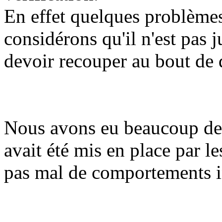
En effet quelques problèmes
considérons qu'il n'est pas 
devoir recouper au bout de 
Nous avons eu beaucoup de 
avait été mis en place par l
pas mal de comportements 