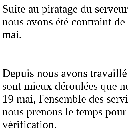
Suite au piratage du serveur
nous avons été contraint de 
mai.
Depuis nous avons travaillé 
sont mieux déroulées que n
19 mai, l'ensemble des serv
nous prenons le temps pour
vérification.