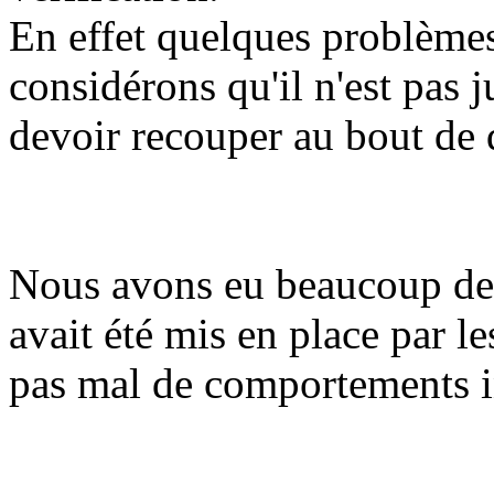
En effet quelques problèmes
considérons qu'il n'est pas 
devoir recouper au bout de 
Nous avons eu beaucoup de 
avait été mis en place par l
pas mal de comportements 