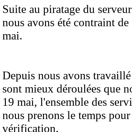
Suite au piratage du serveur
nous avons été contraint de 
mai.
Depuis nous avons travaillé 
sont mieux déroulées que n
19 mai, l'ensemble des serv
nous prenons le temps pour
vérification.