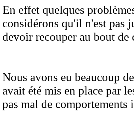
En effet quelques problèmes
considérons qu'il n'est pas 
devoir recouper au bout de 
Nous avons eu beaucoup de 
avait été mis en place par l
pas mal de comportements 