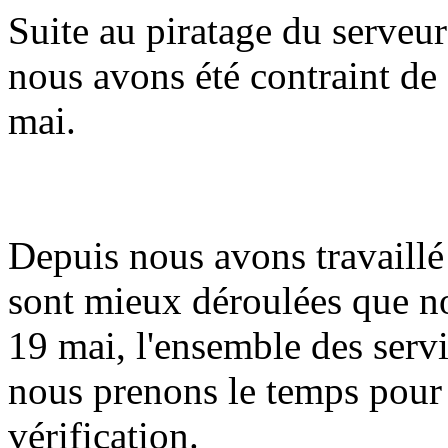
Suite au piratage du serveur
nous avons été contraint de 
mai.
Depuis nous avons travaillé 
sont mieux déroulées que n
19 mai, l'ensemble des serv
nous prenons le temps pour
vérification.