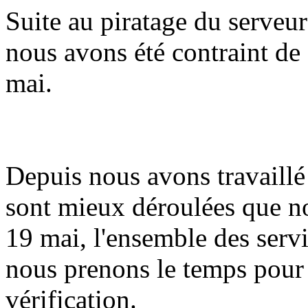
Suite au piratage du serveur
nous avons été contraint de 
mai.
Depuis nous avons travaillé 
sont mieux déroulées que n
19 mai, l'ensemble des serv
nous prenons le temps pour
vérification.