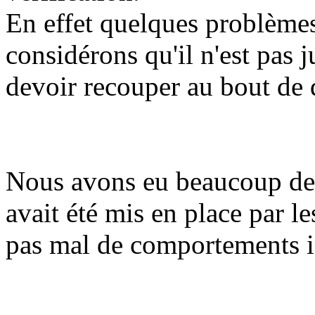
En effet quelques problèmes
considérons qu'il n'est pas 
devoir recouper au bout de 
Nous avons eu beaucoup de 
avait été mis en place par l
pas mal de comportements 