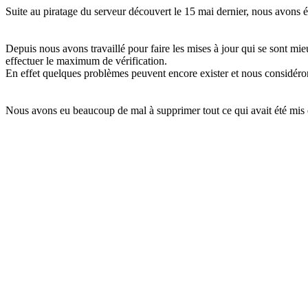
Suite au piratage du serveur découvert le 15 mai dernier, nous avons ét
Depuis nous avons travaillé pour faire les mises à jour qui se sont m
effectuer le maximum de vérification.
En effet quelques problèmes peuvent encore exister et nous considéron
Nous avons eu beaucoup de mal à supprimer tout ce qui avait été mis 