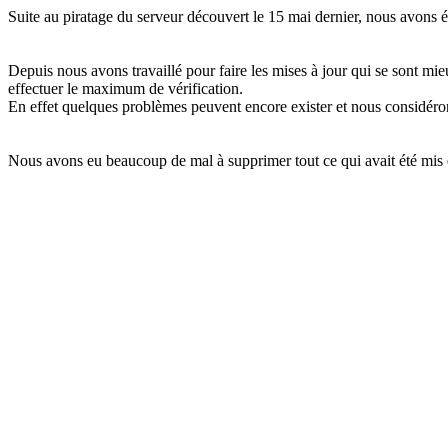
Suite au piratage du serveur découvert le 15 mai dernier, nous avons ét
Depuis nous avons travaillé pour faire les mises à jour qui se sont m
effectuer le maximum de vérification.
En effet quelques problèmes peuvent encore exister et nous considéron
Nous avons eu beaucoup de mal à supprimer tout ce qui avait été mis 