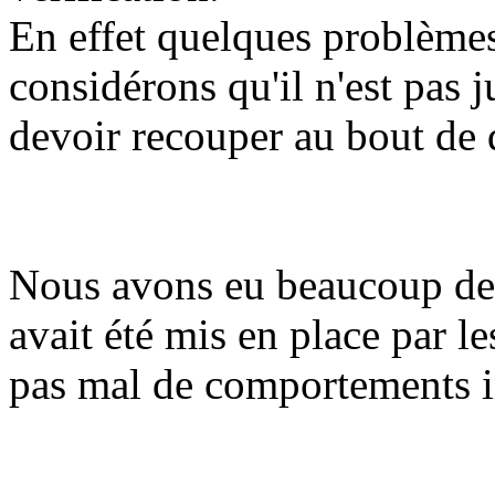
En effet quelques problèmes
considérons qu'il n'est pas 
devoir recouper au bout de 
Nous avons eu beaucoup de 
avait été mis en place par l
pas mal de comportements 