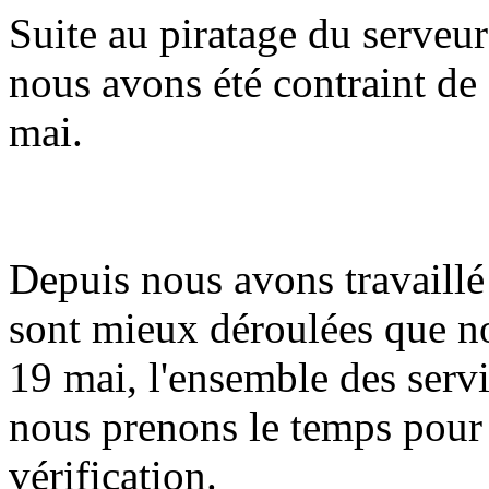
Suite au piratage du serveur
nous avons été contraint de 
mai.
Depuis nous avons travaillé 
sont mieux déroulées que n
19 mai, l'ensemble des serv
nous prenons le temps pour
vérification.