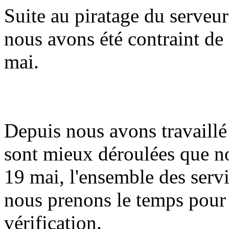
Suite au piratage du serveur
nous avons été contraint de 
mai.
Depuis nous avons travaillé 
sont mieux déroulées que n
19 mai, l'ensemble des serv
nous prenons le temps pour
vérification.