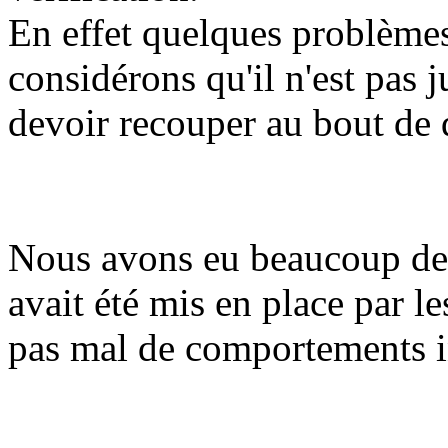
En effet quelques problèmes
considérons qu'il n'est pas 
devoir recouper au bout de 
Nous avons eu beaucoup de 
avait été mis en place par l
pas mal de comportements 