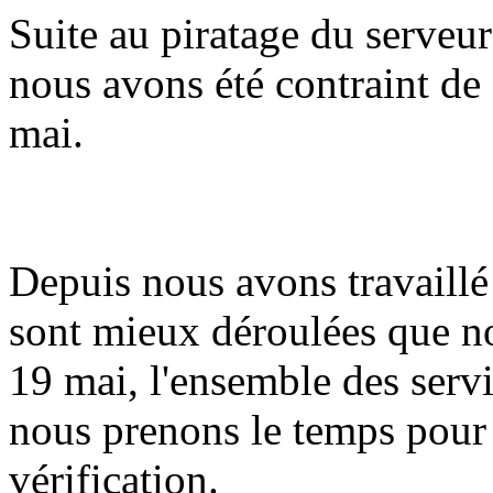
Suite au piratage du serveur
nous avons été contraint de 
mai.
Depuis nous avons travaillé 
sont mieux déroulées que n
19 mai, l'ensemble des serv
nous prenons le temps pour
vérification.