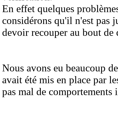
En effet quelques problèmes
considérons qu'il n'est pas 
devoir recouper au bout de 
Nous avons eu beaucoup de 
avait été mis en place par l
pas mal de comportements 