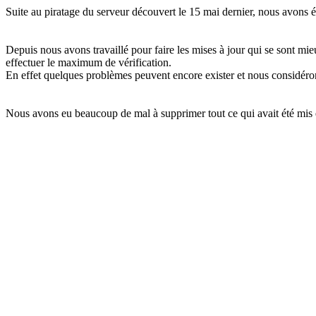
Suite au piratage du serveur découvert le 15 mai dernier, nous avons ét
Depuis nous avons travaillé pour faire les mises à jour qui se sont m
effectuer le maximum de vérification.
En effet quelques problèmes peuvent encore exister et nous considéron
Nous avons eu beaucoup de mal à supprimer tout ce qui avait été mis 